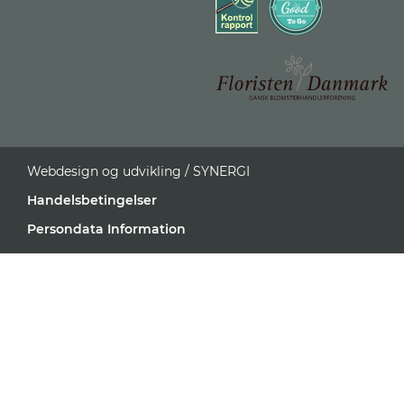
Webdesign og udvikling / SYNERGI
Handelsbetingelser
Persondata Information