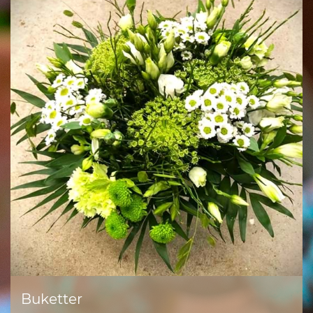
Buketter