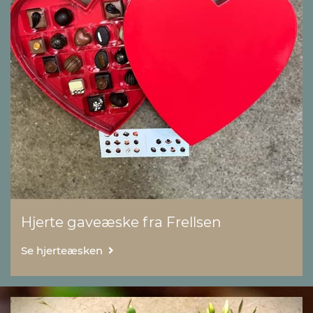
Hjerte gaveæske fra Frellsen
Se hjerteæsken