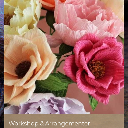
Workshop & Arrangementer